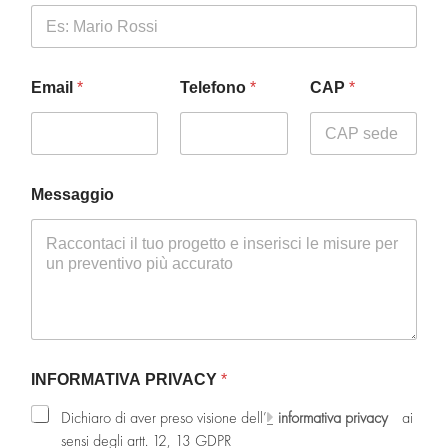
Email
*
Telefono
*
CAP
*
Messaggio
INFORMATIVA PRIVACY
*
Dichiaro di aver preso visione dell’
informativa privacy
ai
sensi degli artt. 12, 13 GDPR