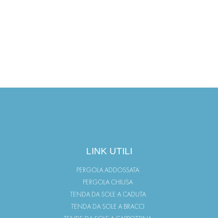
LINK UTILI
PERGOLA ADDOSSATA
PERGOLA CHIUSA
TENDA DA SOLE A CADUTA
TENDA DA SOLE A BRACCI