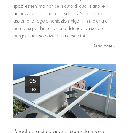
spazi esterni ma non sei sicuro di quali siano le
autorizzazioni di cui hai bisogno? Scopriamo
assieme le regolamentazioni vigenti in materia di
permessi per l’installazione di tende da sole e
pergole ad uso privato e a cosa ci si...
Read more
05
Feb
Pergolato a cielo aperto: scopri la nuova