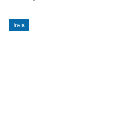
Invia