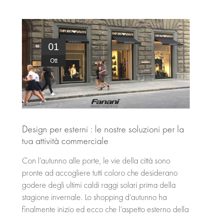
01
Ott
Design per esterni : le nostre soluzioni per la
tua attività commerciale
Con l’autunno alle porte, le vie della città sono
pronte ad accogliere tutti coloro che desiderano
godere degli ultimi caldi raggi solari prima della
stagione invernale. Lo shopping d’autunno ha
finalmente inizio ed ecco che l’aspetto esterno della