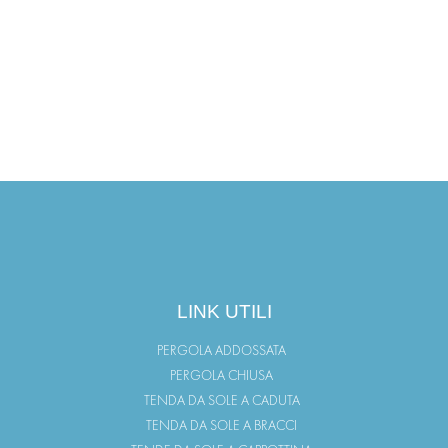
LINK UTILI
PERGOLA ADDOSSATA
PERGOLA CHIUSA
TENDA DA SOLE A CADUTA
TENDA DA SOLE A BRACCI