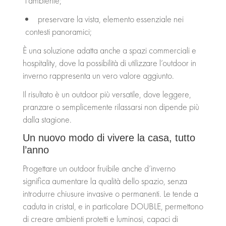
l’ambiente;
preservare la vista, elemento essenziale nei
contesti panoramici;
È una soluzione adatta anche a spazi commerciali e
hospitality, dove la possibilità di utilizzare l’outdoor in
inverno rappresenta un vero valore aggiunto.
Il risultato è un outdoor più versatile, dove leggere,
pranzare o semplicemente rilassarsi non dipende più
dalla stagione.
Un nuovo modo di vivere la casa, tutto
l’anno
Progettare un outdoor fruibile anche d’inverno
significa aumentare la qualità dello spazio, senza
introdurre chiusure invasive o permanenti. Le tende a
caduta in cristal, e in particolare DOUBLE, permettono
di creare ambienti protetti e luminosi, capaci di