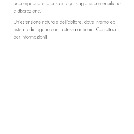
accompagnare la casa in ogni stagione con equilibrio
e discrezione.
Un’estensione naturale dell’abitare, dove interno ed
esterno dialogano con la stessa armonia.
Contattaci
per informazioni!