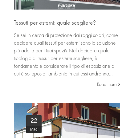
Tessuti per esterni: quale scegliere?
Se sei in cerca di protezione dai raggi solari, come
decidere quali tessuti per esterni sono la soluzione
più adatta per i tuoi spazi? Nel decidere quale
tipologia di tessuti per esterni scegliere, è
fondamentale considerare il tipo di esposizione a
cui è sottoposto l’ambiente in cui essi andranno...
Read more
22
Mag