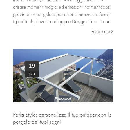
creare momenti magici ed emozioni indimenticabili,
grazie a un pergolato per esterni innovativo. Scopri
Igloo Tech, dove tecnologia e Design si incontrano!
Read more
19
Giu
Perla Style: personalizza il tuo outdoor con la
pergola dei tuoi sogni