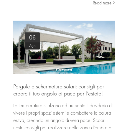
Read more
CONTATTI
06
Ago
Pergole e schermature solari: consigli per
creare il tuo angolo di pace per l’estate!
Le temperature si alzano ed aumenta il desiderio di
vivere i propri spazi esterni e combattere la calura
estiva, creando un angolo di vera pace. Scopri i
nostri consigli per realizzare delle zone d’ombra a