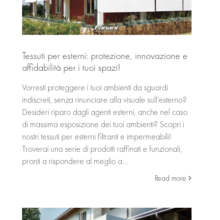
Tessuti per esterni: protezione, innovazione e
affidabilità per i tuoi spazi!
Vorresti proteggere i tuoi ambienti da sguardi
indiscreti, senza rinunciare alla visuale sull’esterno?
Desideri riparo dagli agenti esterni, anche nel caso
di massima esposizione dei tuoi ambienti? Scopri i
nostri tessuti per esterni filtranti e impermeabili!
Troverai una serie di prodotti raffinati e funzionali,
pronti a rispondere al meglio a...
Read more