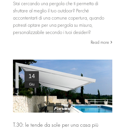
Stai cercando una pergola che ti permetta di
sfruttare al meglio il tuo outdoor? Perché
accontentarti di una comune copertura, quando
potresti optare per una pergola su misura,
personalizzabile secondo i tuoi desideri?
Read more
14
Giu
T.30: le tende da sole per una casa più