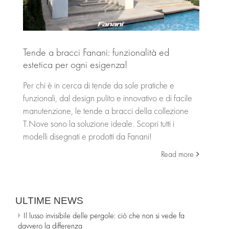
Tende a bracci Fanani: funzionalità ed
estetica per ogni esigenza!
Per chi è in cerca di tende da sole pratiche e
funzionali, dal design pulito e innovativo e di facile
manutenzione, le tende a bracci della collezione
T.Nove sono la soluzione ideale. Scopri tutti i
modelli disegnati e prodotti da Fanani!
Read more
ULTIME NEWS
Il lusso invisibile delle pergole: ciò che non si vede fa
davvero la differenza