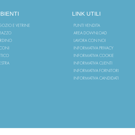
BIENTI
LINK UTILI
OZIO E VETRINE
PUNTI VENDITA
RAZZO
AREA DOWNLOAD
ARDINO
LAVORA CON NOI
CONI
INFORMATIVA PRIVACY
TICO
INFORMATIVA COOKIE
ESTRA
INFORMATIVA CLIENTI
INFORMATIVA FORNITORI
INFORMATIVA CANDIDATI