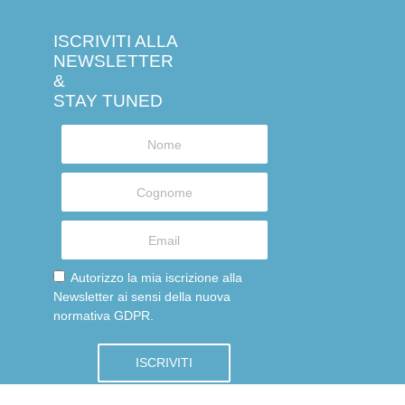
ISCRIVITI ALLA
NEWSLETTER
&
STAY TUNED
Autorizzo la mia iscrizione alla
Newsletter ai sensi della nuova
normativa GDPR.