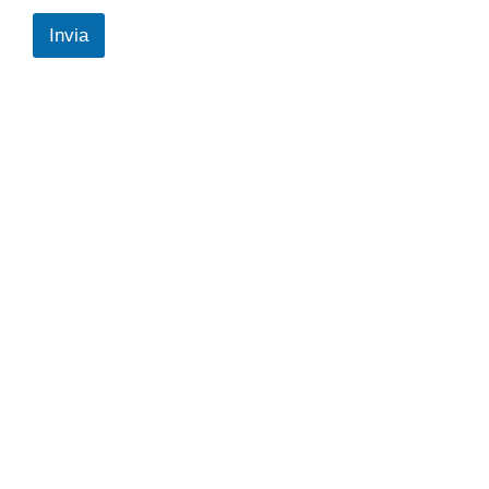
Invia