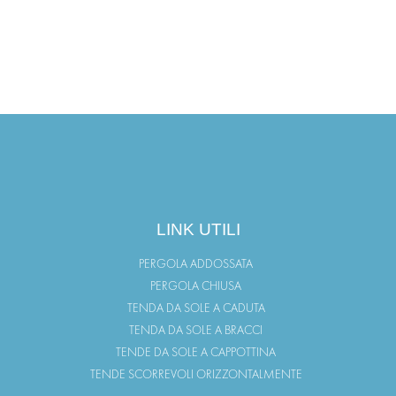
LINK UTILI
PERGOLA ADDOSSATA
PERGOLA CHIUSA
TENDA DA SOLE A CADUTA
TENDA DA SOLE A BRACCI
TENDE DA SOLE A CAPPOTTINA
TENDE SCORREVOLI ORIZZONTALMENTE