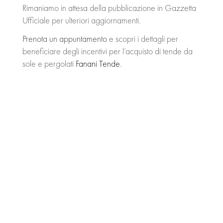
Rimaniamo in attesa della pubblicazione in Gazzetta
Ufficiale per ulteriori aggiornamenti.
Prenota un appuntamento
e scopri i dettagli per
beneficiare degli incentivi per l’acquisto di tende da
sole e pergolati
Fanani Tende
.