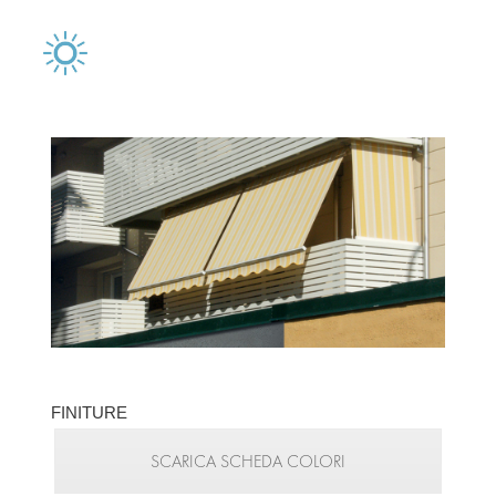
FINITURE
SCARICA SCHEDA COLORI