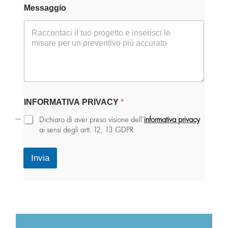
Messaggio
INFORMATIVA PRIVACY
*
Dichiaro di aver preso visione dell’
informativa privacy
ai sensi degli artt. 12, 13 GDPR
Invia