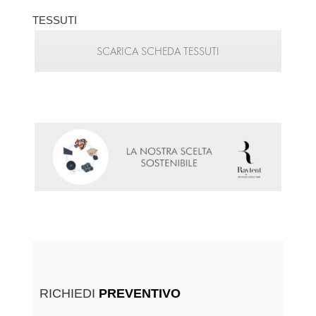
TESSUTI
SCARICA SCHEDA TESSUTI
RICHIEDI
PREVENTIVO