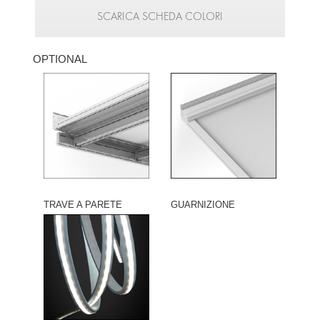
SCARICA SCHEDA COLORI
OPTIONAL
TRAVE A PARETE
GUARNIZIONE