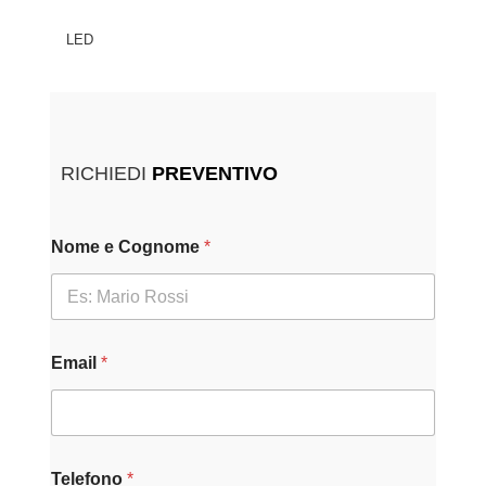
LED
RICHIEDI
PREVENTIVO
Nome e Cognome
*
Email
*
Telefono
*